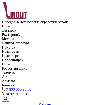
Передовые технологии обработки бетона
Пермь
Дегтярск
Екатеринбург
Москва
Санкт-Петербург
Иркутск
Краснодар
Красноярск
Новосибирск
Пермь
Ростов-на-Дону
Тюмень
Астана
Алматы
Бишкек
8-800-500-30-95
Заказать звонок
Каталог