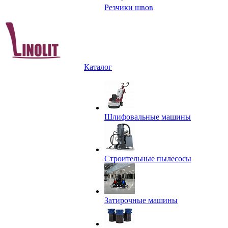
Резчики швов
Каталог
Шлифовальные машины
Строительные пылесосы
Затирочные машины