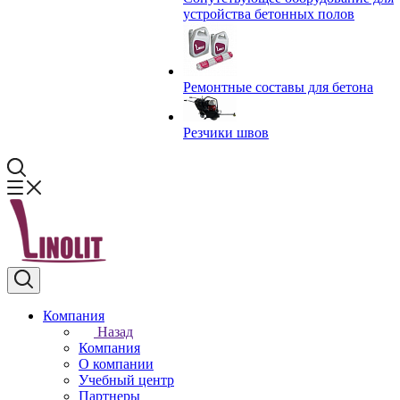
устройства бетонных полов
Ремонтные составы для бетона
Резчики швов
Компания
Назад
Компания
О компании
Учебный центр
Партнеры