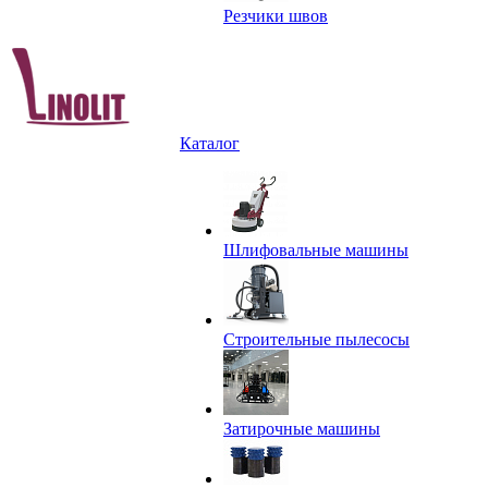
Резчики швов
Каталог
Шлифовальные машины
Строительные пылесосы
Затирочные машины