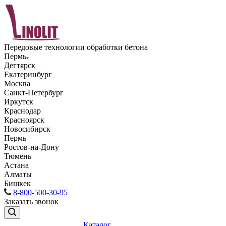
Передовые технологии обработки бетона
Пермь
Дегтярск
Екатеринбург
Москва
Санкт-Петербург
Иркутск
Краснодар
Красноярск
Новосибирск
Пермь
Ростов-на-Дону
Тюмень
Астана
Алматы
Бишкек
8-800-500-30-95
Заказать звонок
Каталог