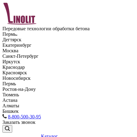
Передовые технологии обработки бетона
Пермь
Дегтярск
Екатеринбург
Москва
Санкт-Петербург
Иркутск
Краснодар
Красноярск
Новосибирск
Пермь
Ростов-на-Дону
Тюмень
Астана
Алматы
Бишкек
8-800-500-30-95
Заказать звонок
Каталог