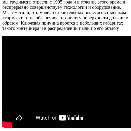
мы трудимся в отрасли с 1995 года и в течение этого времени
беспрерывно совершенствуем технологии и оборудование.
Мы заметили, что модели строительных пылесосов с мешком
«тормозят» и не обеспечивают очистку поверхности должным
образом. Ключевая причина кроется в небольших габаритах
такого контейнера и в распределении пыли по его объему.