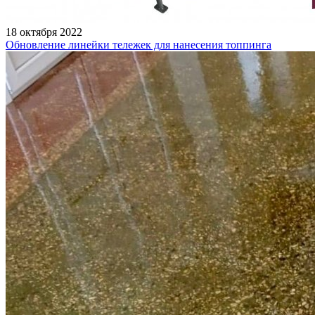
18 октября 2022
Обновление линейки тележек для нанесения топпинга