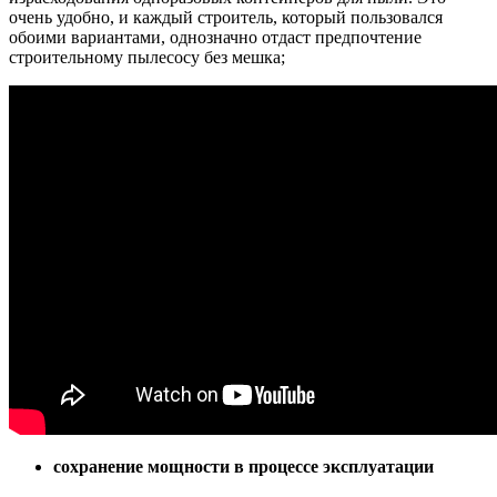
очень удобно, и каждый строитель, который пользовался
обоими вариантами, однозначно отдаст предпочтение
строительному пылесосу без мешка;
сохранение мощности в процессе эксплуатации