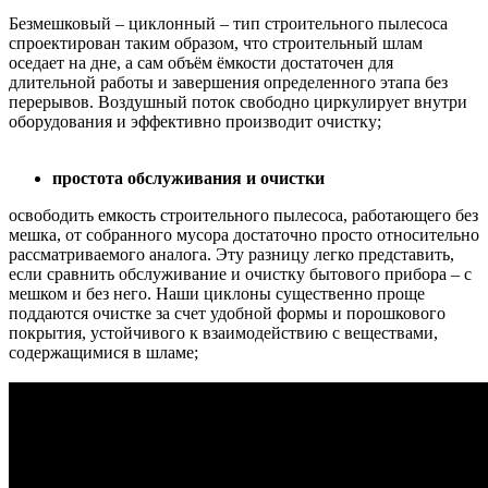
Безмешковый – циклонный – тип строительного пылесоса
спроектирован таким образом, что строительный шлам
оседает на дне, а сам объём ёмкости достаточен для
длительной работы и завершения определенного этапа без
перерывов. Воздушный поток свободно циркулирует внутри
оборудования и эффективно производит очистку;
простота обслуживания и очистки
освободить емкость строительного пылесоса, работающего без
мешка, от собранного мусора достаточно просто относительно
рассматриваемого аналога. Эту разницу легко представить,
если сравнить обслуживание и очистку бытового прибора – с
мешком и без него. Наши циклоны существенно проще
поддаются очистке за счет удобной формы и порошкового
покрытия, устойчивого к взаимодействию с веществами,
содержащимися в шламе;