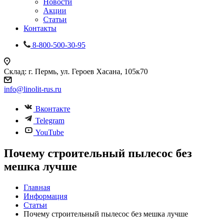
Новости
Акции
Статьи
Контакты
8-800-500-30-95
Склад: г. Пермь, ул. Героев Хасана, 105к70
info@linolit-rus.ru
Вконтакте
Telegram
YouTube
Почему строительный пылесос без
мешка лучше
Главная
Информация
Статьи
Почему строительный пылесос без мешка лучше