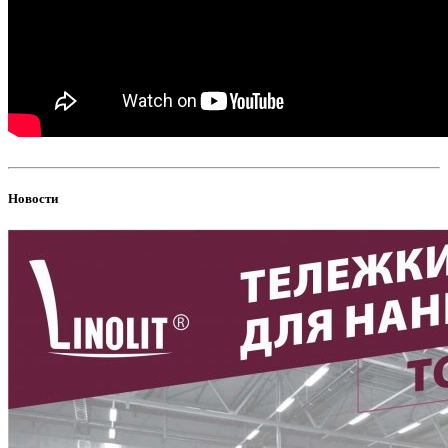
Новости