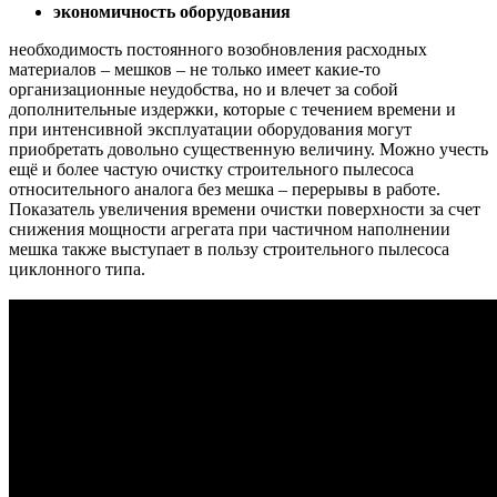
экономичность оборудования
необходимость постоянного возобновления расходных
материалов – мешков – не только имеет какие-то
организационные неудобства, но и влечет за собой
дополнительные издержки, которые с течением времени и
при интенсивной эксплуатации оборудования могут
приобретать довольно существенную величину. Можно учесть
ещё и более частую очистку строительного пылесоса
относительного аналога без мешка – перерывы в работе.
Показатель увеличения времени очистки поверхности за счет
снижения мощности агрегата при частичном наполнении
мешка также выступает в пользу строительного пылесоса
циклонного типа.