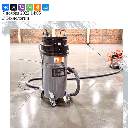
7 ноября 2022 14:05
// Технологии