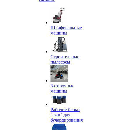
Шлифовальные
машины
Строительные
пылесосы
Затирочные
машины
Рабочие блоки
"ежи" для
бучардирования