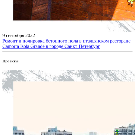
9 сентября 2022
Ремонт и полировка бетонного пола в итальянском ресторане
Camorra Isola Grande в городе Санкт-Петербург
Проекты