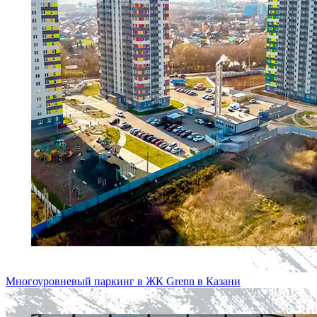
Многоуровневый паркинг в ЖК Grenn в Казани