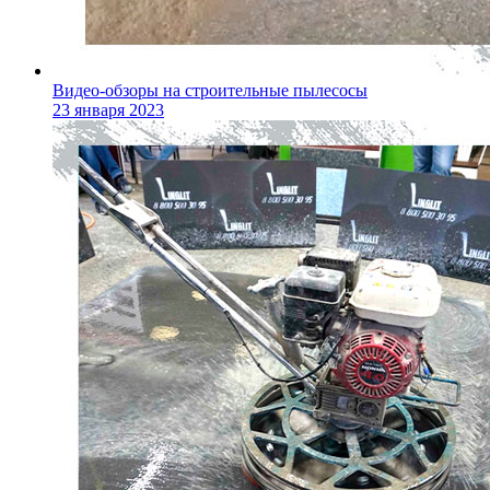
Видео-обзоры на строительные пылесосы
23 января 2023